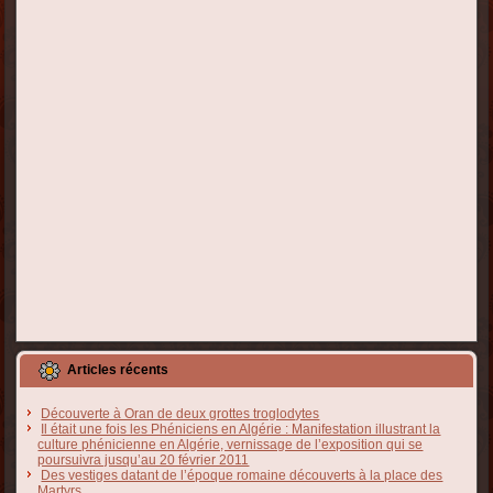
Articles récents
Découverte à Oran de deux grottes troglodytes
Il était une fois les Phéniciens en Algérie : Manifestation illustrant la
culture phénicienne en Algérie, vernissage de l’exposition qui se
poursuivra jusqu’au 20 février 2011
Des vestiges datant de l’époque romaine découverts à la place des
Martyrs